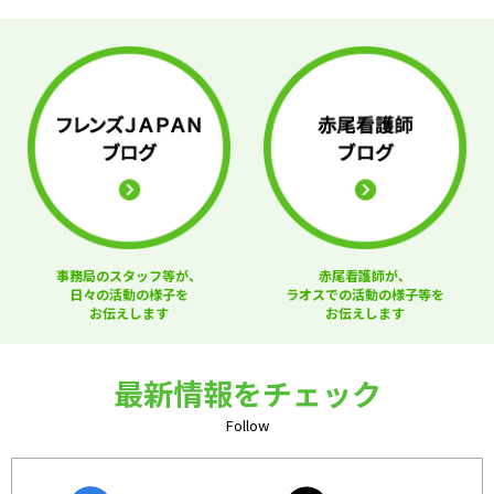
事務局のスタッフ等が、
赤尾看護師が、
日々の活動の様子を
ラオスでの活動の様子等を
お伝えします
お伝えします
最新情報をチェック
Follow