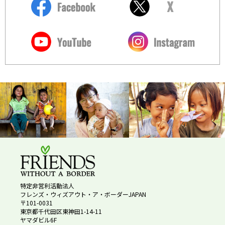
特定非営利活動法人
フレンズ・ウィズアウト・ア・ボーダーJAPAN
〒101-0031
東京都千代田区東神田1-14-11
ヤマダビル6F