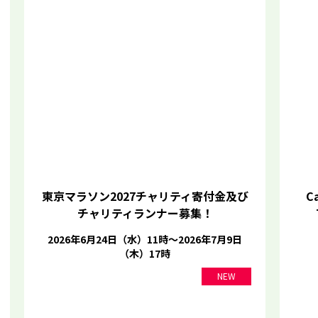
東京マラソン2027チャリティ寄付金及び
Ca
チャリティランナー募集！
2026年6月24日（水）11時～2026年7月9日
（木）17時
NEW