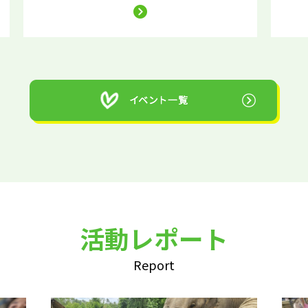
活動レポート
Report