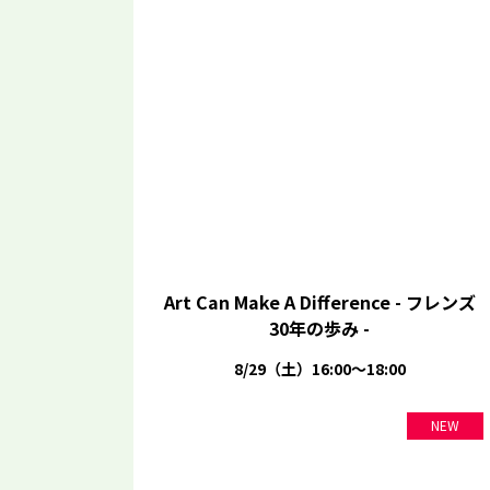
Art Can Make A Difference - フレンズ
30年の歩み -
8/29（土）16:00～18:00
NEW