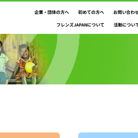
企業・団体の方へ
初めての方へ
お問い合わ
フレンズJAPANについて
活動につい