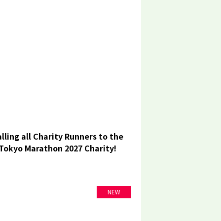
lling all Charity Runners to the
Tokyo Marathon 2027 Charity!
NEW