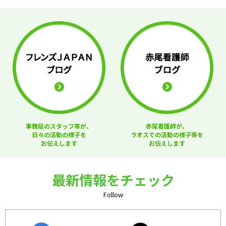
事務局のスタッフ等が、
赤尾看護師が、
日々の活動の様子を
ラオスでの活動の様子等を
お伝えします
お伝えします
最新情報をチェック
Follow