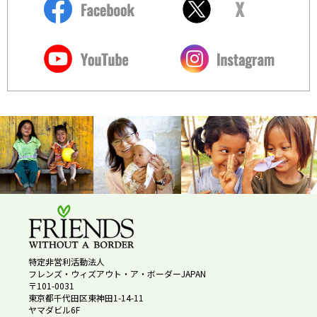
特定非営利活動法人
フレンズ・ウィズアウト・ア・ボーダーJAPAN
〒101-0031
東京都千代田区東神田1-14-11
ヤマダビル6F