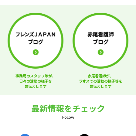
事務局のスタッフ等が、
赤尾看護師が、
日々の活動の様子を
ラオスでの活動の様子等を
お伝えします
お伝えします
最新情報をチェック
Follow