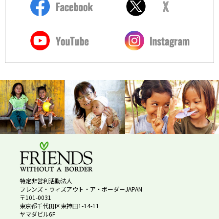
特定非営利活動法人
フレンズ・ウィズアウト・ア・ボーダーJAPAN
〒101-0031
東京都千代田区東神田1-14-11
ヤマダビル6F