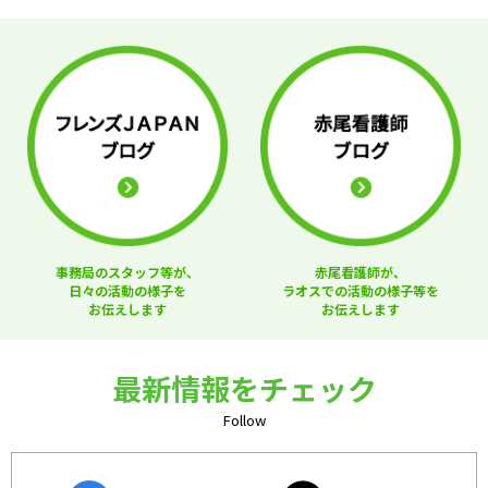
事務局のスタッフ等が、
赤尾看護師が、
日々の活動の様子を
ラオスでの活動の様子等を
お伝えします
お伝えします
最新情報をチェック
Follow