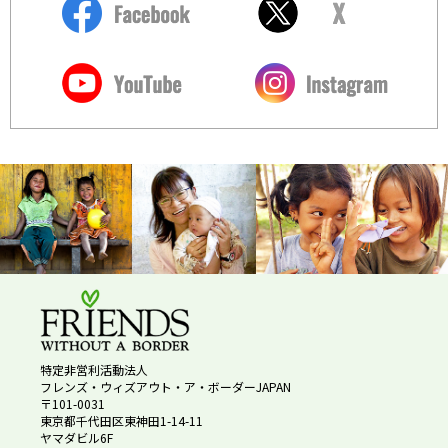
特定非営利活動法人
フレンズ・ウィズアウト・ア・ボーダーJAPAN
〒101-0031
東京都千代田区東神田1-14-11
ヤマダビル6F