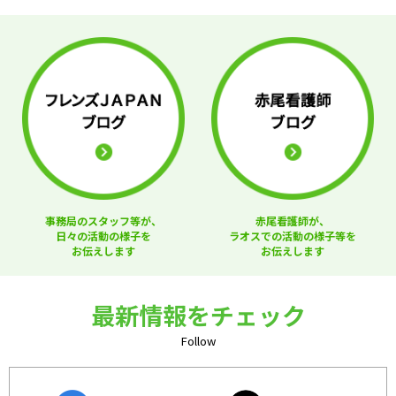
事務局のスタッフ等が、
赤尾看護師が、
日々の活動の様子を
ラオスでの活動の様子等を
お伝えします
お伝えします
最新情報をチェック
Follow