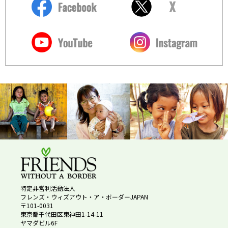
特定非営利活動法人
フレンズ・ウィズアウト・ア・ボーダーJAPAN
〒101-0031
東京都千代田区東神田1-14-11
ヤマダビル6F