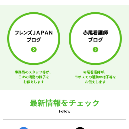
事務局のスタッフ等が、
赤尾看護師が、
日々の活動の様子を
ラオスでの活動の様子等を
お伝えします
お伝えします
最新情報をチェック
Follow