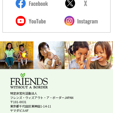
特定非営利活動法人
フレンズ・ウィズアウト・ア・ボーダーJAPAN
〒101-0031
東京都千代田区東神田1-14-11
ヤマダビル6F