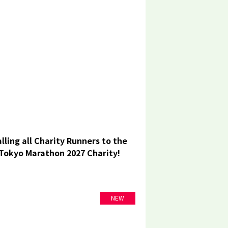
lling all Charity Runners to the
Tokyo Marathon 2027 Charity!
NEW