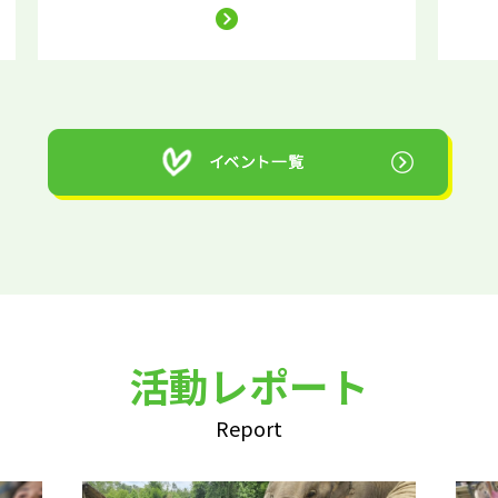
活動レポート
Report