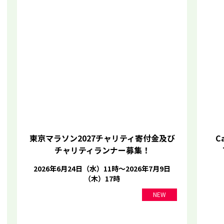
東京マラソン2027チャリティ寄付金及び
Ca
チャリティランナー募集！
2026年6月24日（水）11時～2026年7月9日
（木）17時
NEW