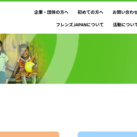
企業・団体の方へ
初めての方へ
お問い合わ
フレンズJAPANについて
活動につい