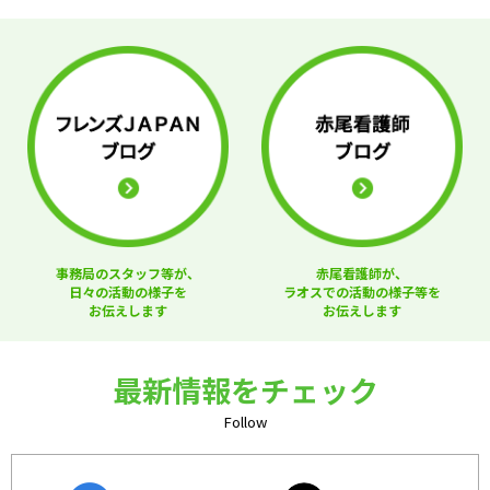
事務局のスタッフ等が、
赤尾看護師が、
日々の活動の様子を
ラオスでの活動の様子等を
お伝えします
お伝えします
最新情報をチェック
Follow