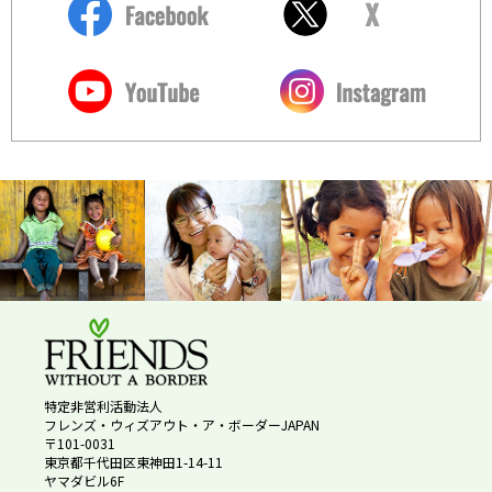
特定非営利活動法人
フレンズ・ウィズアウト・ア・ボーダーJAPAN
〒101-0031
東京都千代田区東神田1-14-11
ヤマダビル6F