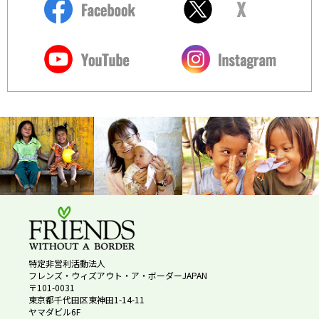
特定非営利活動法人
フレンズ・ウィズアウト・ア・ボーダーJAPAN
〒101-0031
東京都千代田区東神田1-14-11
ヤマダビル6F