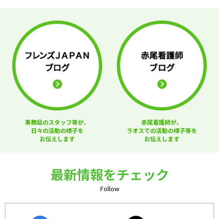
事務局のスタッフ等が、
赤尾看護師が、
日々の活動の様子を
ラオスでの活動の様子等を
お伝えします
お伝えします
最新情報をチェック
Follow