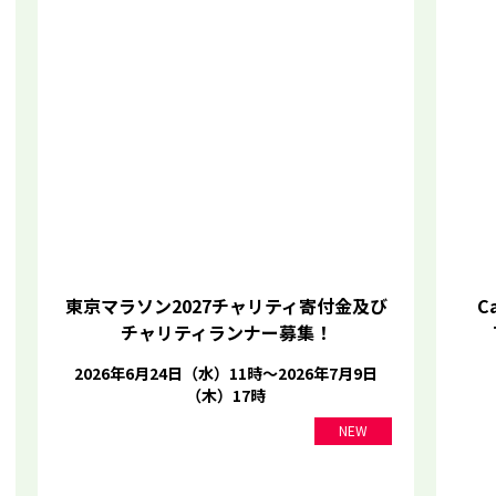
東京マラソン2027チャリティ寄付金及び
Ca
チャリティランナー募集！
2026年6月24日（水）11時～2026年7月9日
（木）17時
NEW