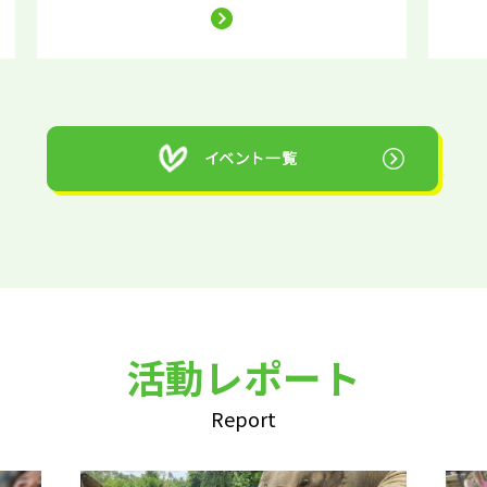
活動レポート
Report