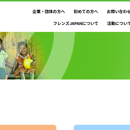
企業・団体の方へ
初めての方へ
お問い合わ
フレンズJAPANについて
活動につい