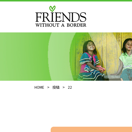
HOME
>
投稿
>
22