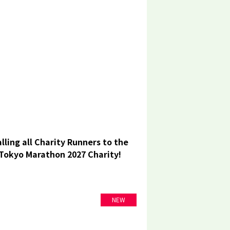
lling all Charity Runners to the
Tokyo Marathon 2027 Charity!
NEW