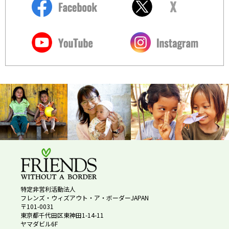
特定非営利活動法人
フレンズ・ウィズアウト・ア・ボーダーJAPAN
〒101-0031
東京都千代田区東神田1-14-11
ヤマダビル6F