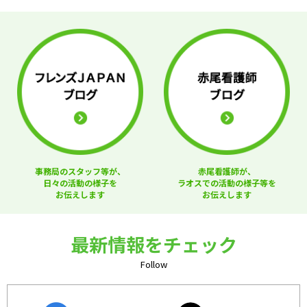
事務局のスタッフ等が、
赤尾看護師が、
日々の活動の様子を
ラオスでの活動の様子等を
お伝えします
お伝えします
最新情報をチェック
Follow