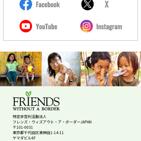
特定非営利活動法人
フレンズ・ウィズアウト・ア・ボーダーJAPAN
〒101-0031
東京都千代田区東神田1-14-11
ヤマダビル6F