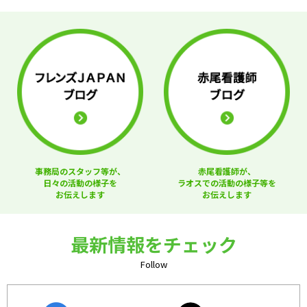
事務局のスタッフ等が、
赤尾看護師が、
日々の活動の様子を
ラオスでの活動の様子等を
お伝えします
お伝えします
最新情報をチェック
Follow