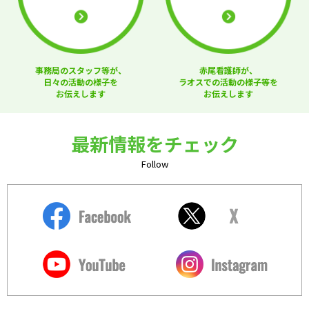
事務局のスタッフ等が、
赤尾看護師が、
日々の活動の様子を
ラオスでの活動の様子等を
お伝えします
お伝えします
最新情報をチェック
Follow