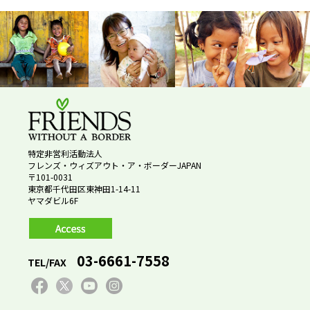
特定非営利活動法人
フレンズ・ウィズアウト・ア・ボーダーJAPAN
〒101-0031
東京都千代田区東神田1-14-11
ヤマダビル6F
03-6661-7558
TEL/FAX