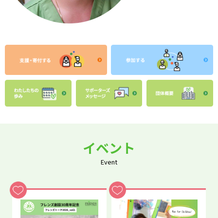
イベント
Event