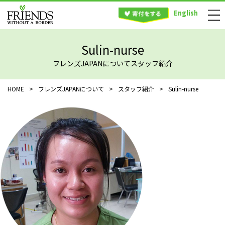
English
Sulin-nurse
フレンズJAPANについてスタッフ紹介
HOME
>
フレンズJAPANについて
>
スタッフ紹介
>
Sulin-nurse