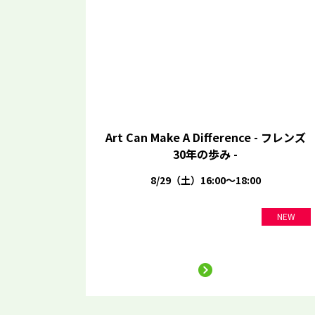
Art Can Make A Difference - フレンズ
30年の歩み -
8/29（土）16:00～18:00
NEW