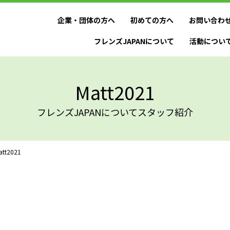
企業・団体の方へ
初めての方へ
お問い合わ
フレンズJAPANについて
活動につい
Matt2021
フレンズJAPANについてスタッフ紹介
att2021