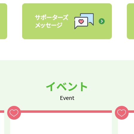
イベント
Event