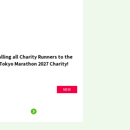
lling all Charity Runners to the
Tokyo Marathon 2027 Charity!
NEW