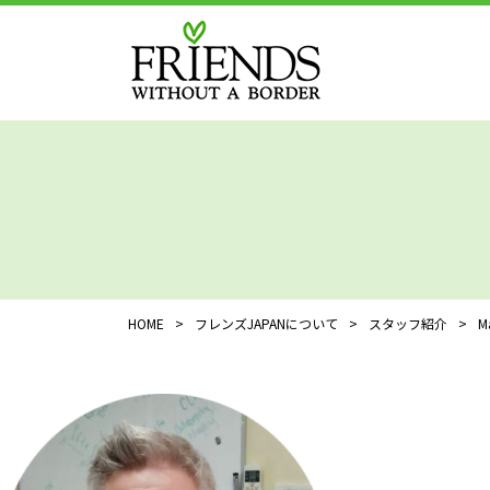
HOME
>
フレンズJAPANについて
>
スタッフ紹介
>
M