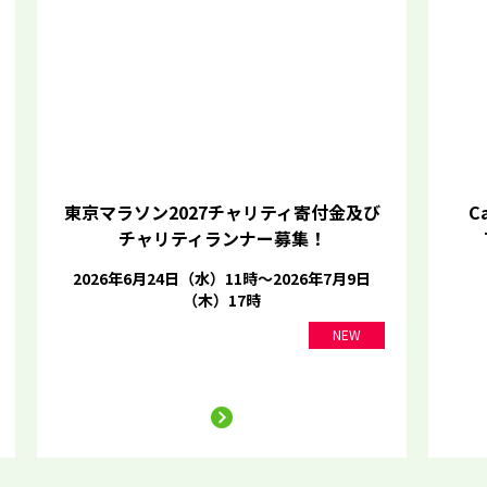
東京マラソン2027チャリティ寄付金及び
Ca
チャリティランナー募集！
2026年6月24日（水）11時～2026年7月9日
（木）17時
NEW