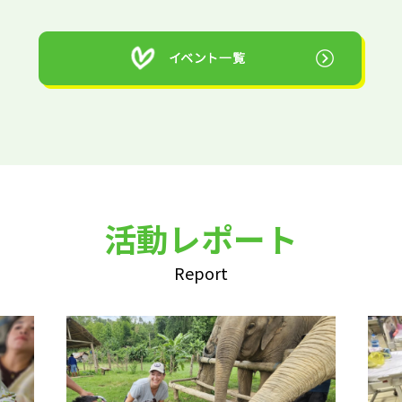
活動レポート
Report