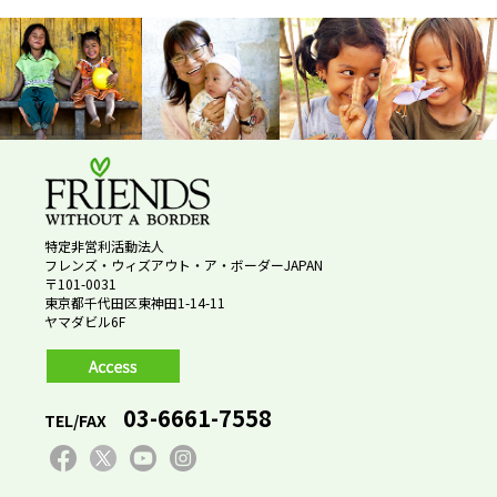
特定非営利活動法人
フレンズ・ウィズアウト・ア・ボーダーJAPAN
〒101-0031
東京都千代田区東神田1-14-11
ヤマダビル6F
03-6661-7558
TEL/FAX