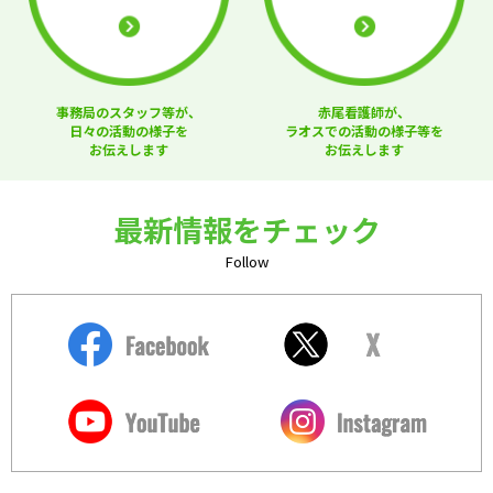
事務局のスタッフ等が、
赤尾看護師が、
日々の活動の様子を
ラオスでの活動の様子等を
お伝えします
お伝えします
最新情報をチェック
Follow