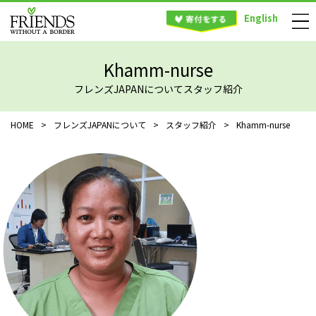
English
Khamm-nurse
フレンズJAPANについてスタッフ紹介
HOME
>
フレンズJAPANについて
>
スタッフ紹介
>
Khamm-nurse