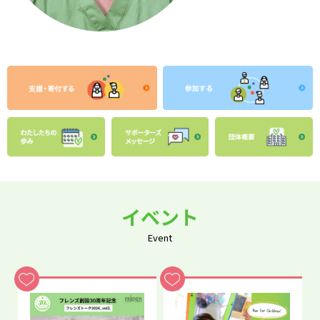
イベント
Event