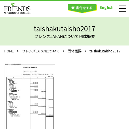
English
taishakutaisho2017
フレンズJAPANについて団体概要
HOME
>
フレンズJAPANについて
>
団体概要
>
taishakutaisho2017