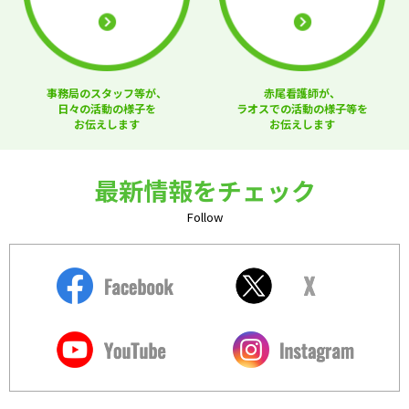
事務局のスタッフ等が、
赤尾看護師が、
日々の活動の様子を
ラオスでの活動の様子等を
お伝えします
お伝えします
最新情報をチェック
Follow