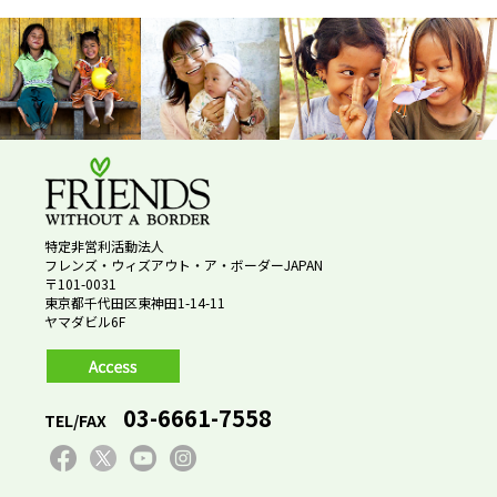
特定非営利活動法人
フレンズ・ウィズアウト・ア・ボーダーJAPAN
〒101-0031
東京都千代田区東神田1-14-11
ヤマダビル6F
03-6661-7558
TEL/FAX