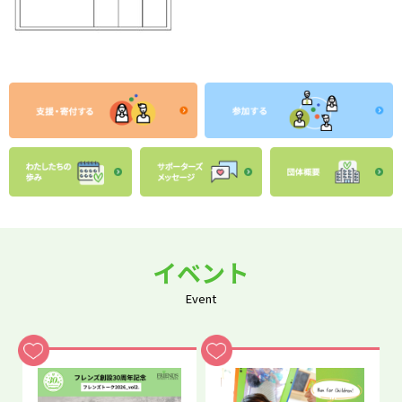
イベント
Event