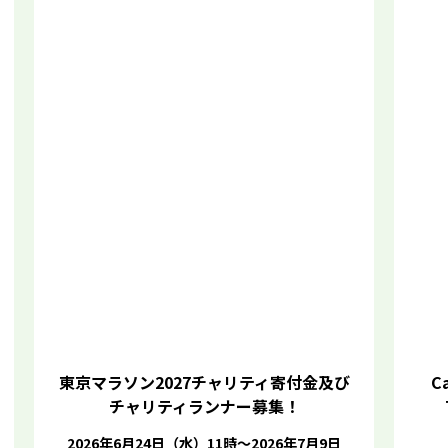
東京マラソン2027チャリティ寄付金及び
Ca
チャリティランナー募集！
2026年6月24日（水）11時～2026年7月9日