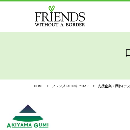
HOME
>
フレンズJAPANについて
>
支援企業・団体(テス