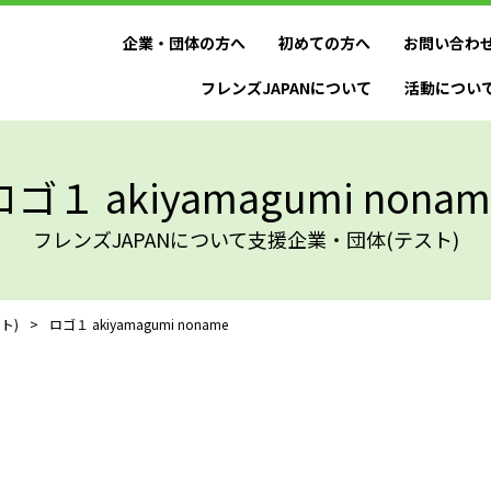
企業・団体の方へ
初めての方へ
お問い合わ
フレンズJAPANについて
活動につい
ロゴ１ akiyamagumi nonam
フレンズJAPANについて支援企業・団体(テスト)
ト)
>
ロゴ１ akiyamagumi noname