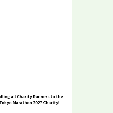
lling all Charity Runners to the
Tokyo Marathon 2027 Charity!