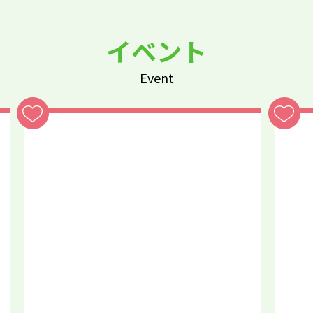
イベント
Event