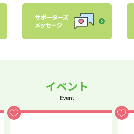
イベント
Event