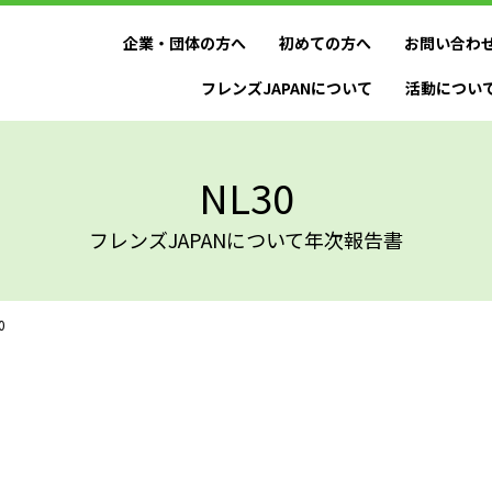
企業・団体の方へ
初めての方へ
お問い合わ
フレンズJAPANについて
活動につい
NL30
フレンズJAPANについて年次報告書
0