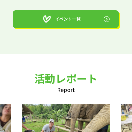
活動レポート
Report