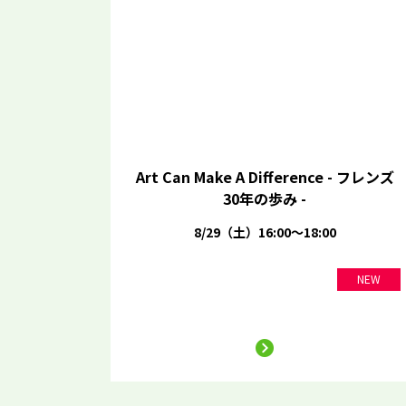
Art Can Make A Difference - フレンズ
30年の歩み -
8/29（土）16:00～18:00
NEW