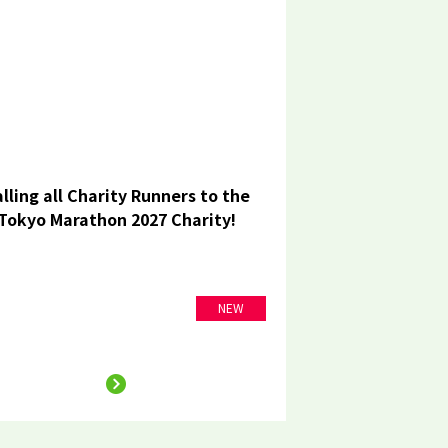
lling all Charity Runners to the
Tokyo Marathon 2027 Charity!
NEW