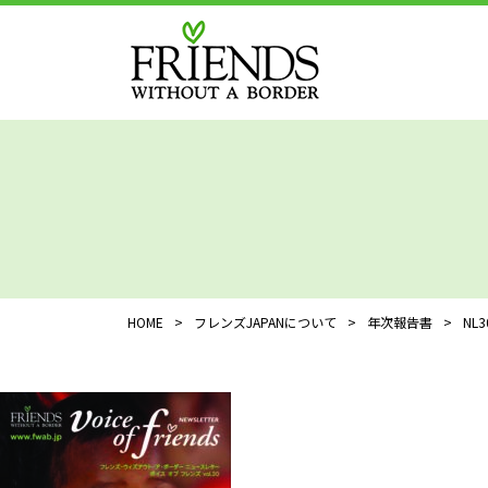
HOME
>
フレンズJAPANについて
>
年次報告書
>
NL3