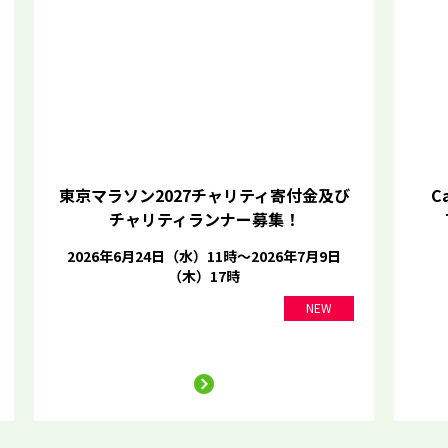
東京マラソン2027チャリティ寄付金及び
Ca
チャリティランナー募集！
2026年6月24日（水）11時～2026年7月9日
（木）17時
NEW