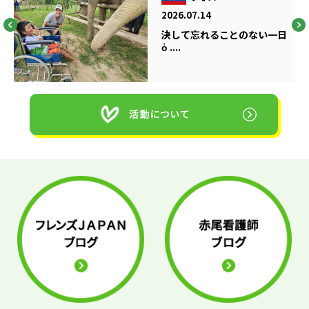
2026.07.14
決して忘れることのない一日
ὁ ....