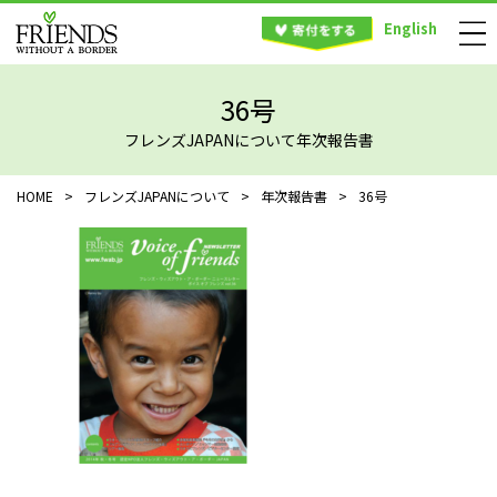
English
36号
フレンズJAPANについて年次報告書
HOME
>
フレンズJAPANについて
>
年次報告書
>
36号