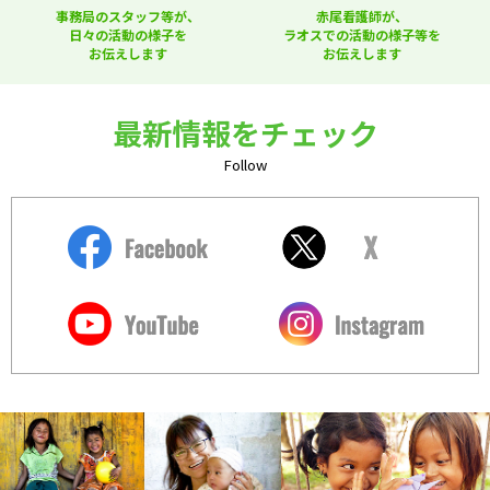
事務局のスタッフ等が、
赤尾看護師が、
日々の活動の様子を
ラオスでの活動の様子等を
お伝えします
お伝えします
最新情報をチェック
Follow