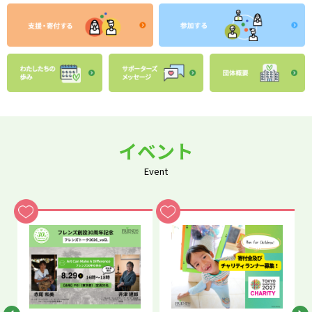
イベント
Event