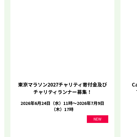
東京マラソン2027チャリティ寄付金及び
Ca
チャリティランナー募集！
2026年6月24日（水）11時～2026年7月9日
（木）17時
NEW