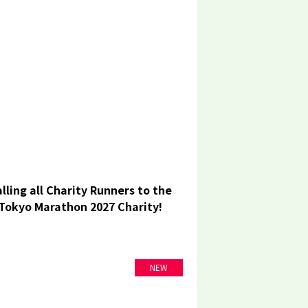
lling all Charity Runners to the
Tokyo Marathon 2027 Charity!
NEW