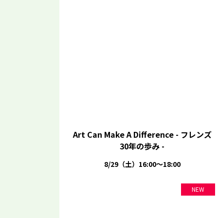
Art Can Make A Difference - フレンズ
30年の歩み -
8/29（土）16:00～18:00
NEW