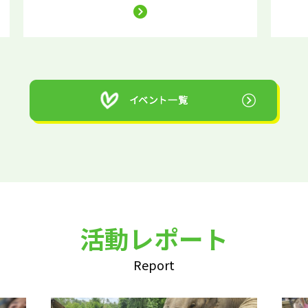
活動レポート
Report