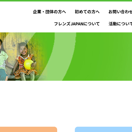
企業・団体の方へ
初めての方へ
お問い合わ
フレンズJAPANについて
活動につい