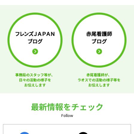
事務局のスタッフ等が、
赤尾看護師が、
日々の活動の様子を
ラオスでの活動の様子等を
お伝えします
お伝えします
最新情報をチェック
Follow