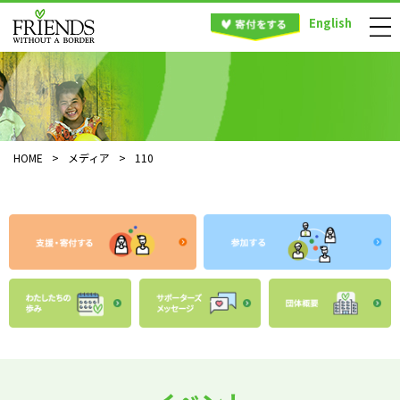
English
HOME
>
メディア
>
110