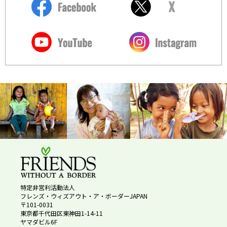
特定非営利活動法人
フレンズ・ウィズアウト・ア・ボーダーJAPAN
〒101-0031
東京都千代田区東神田1-14-11
ヤマダビル6F