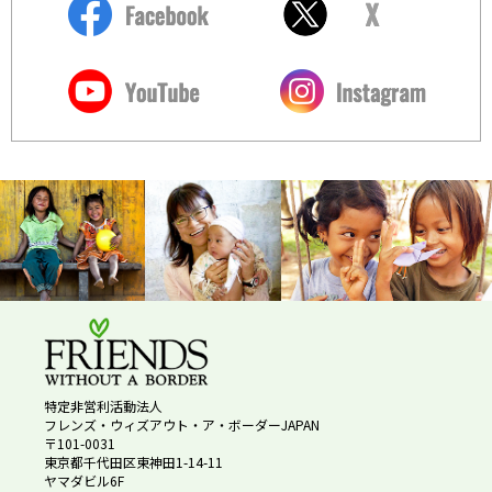
特定非営利活動法人
フレンズ・ウィズアウト・ア・ボーダーJAPAN
〒101-0031
東京都千代田区東神田1-14-11
ヤマダビル6F