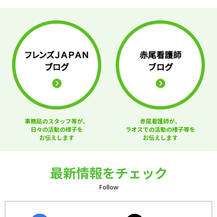
事務局のスタッフ等が、
赤尾看護師が、
日々の活動の様子を
ラオスでの活動の様子等を
お伝えします
お伝えします
最新情報をチェック
Follow