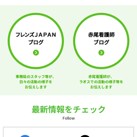
事務局のスタッフ等が、
赤尾看護師が、
日々の活動の様子を
ラオスでの活動の様子等を
お伝えします
お伝えします
最新情報をチェック
Follow