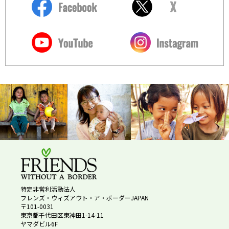
特定非営利活動法人
フレンズ・ウィズアウト・ア・ボーダーJAPAN
〒101-0031
東京都千代田区東神田1-14-11
ヤマダビル6F