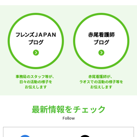
事務局のスタッフ等が、
赤尾看護師が、
日々の活動の様子を
ラオスでの活動の様子等を
お伝えします
お伝えします
最新情報をチェック
Follow