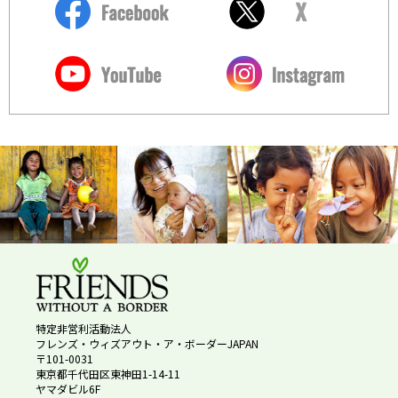
特定非営利活動法人
フレンズ・ウィズアウト・ア・ボーダーJAPAN
〒101-0031
東京都千代田区東神田1-14-11
ヤマダビル6F