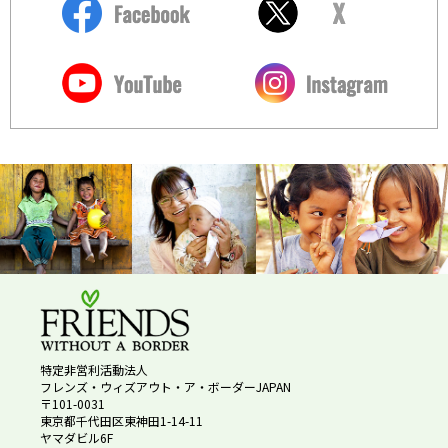
特定非営利活動法人
フレンズ・ウィズアウト・ア・ボーダーJAPAN
〒101-0031
東京都千代田区東神田1-14-11
ヤマダビル6F