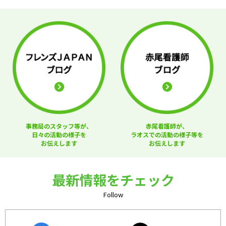
事務局のスタッフ等が、
赤尾看護師が、
日々の活動の様子を
ラオスでの活動の様子等を
お伝えします
お伝えします
最新情報をチェック
Follow