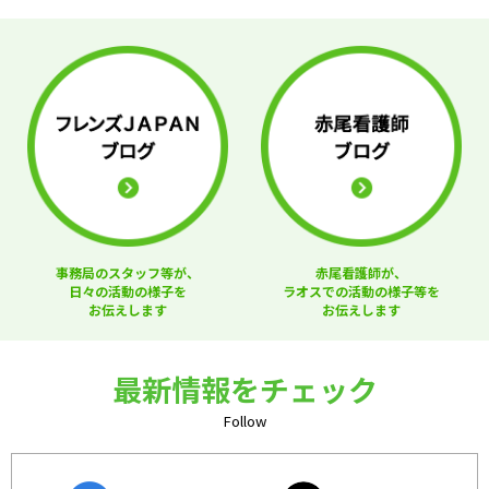
事務局のスタッフ等が、
赤尾看護師が、
日々の活動の様子を
ラオスでの活動の様子等を
お伝えします
お伝えします
最新情報をチェック
Follow