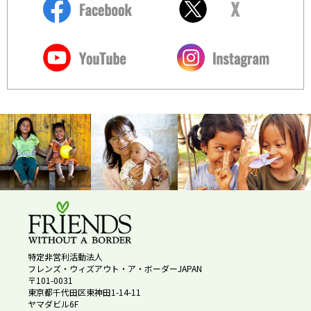
特定非営利活動法人
フレンズ・ウィズアウト・ア・ボーダーJAPAN
〒101-0031
東京都千代田区東神田1-14-11
ヤマダビル6F