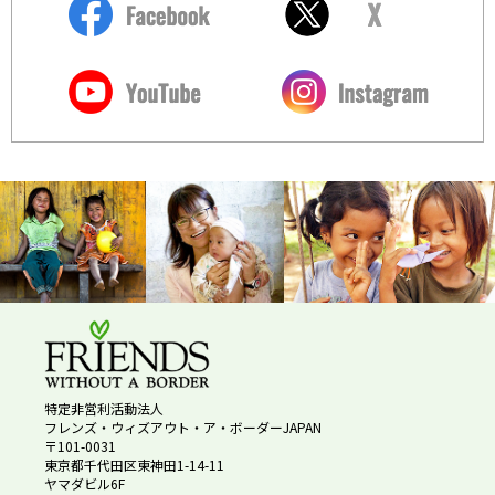
特定非営利活動法人
フレンズ・ウィズアウト・ア・ボーダーJAPAN
〒101-0031
東京都千代田区東神田1-14-11
ヤマダビル6F