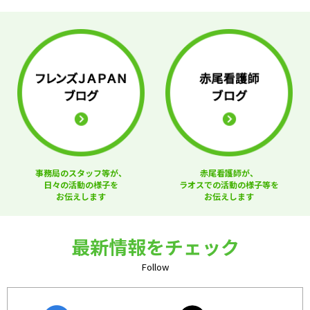
事務局のスタッフ等が、
赤尾看護師が、
日々の活動の様子を
ラオスでの活動の様子等を
お伝えします
お伝えします
最新情報をチェック
Follow