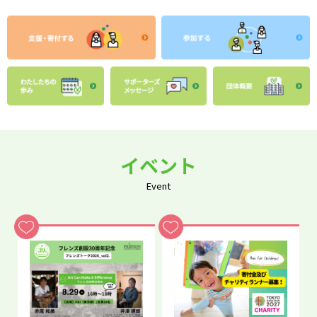
イベント
Event