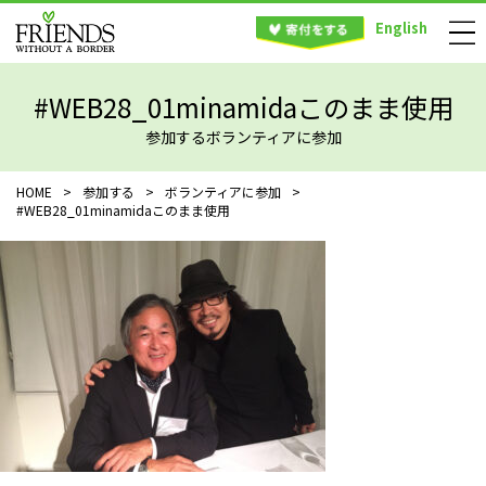
English
#WEB28_01minamidaこのまま使用
参加するボランティアに参加
HOME
>
参加する
>
ボランティアに参加
>
#WEB28_01minamidaこのまま使用