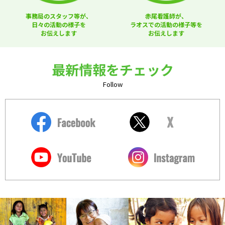
事務局のスタッフ等が、
赤尾看護師が、
日々の活動の様子を
ラオスでの活動の様子等を
お伝えします
お伝えします
最新情報をチェック
Follow