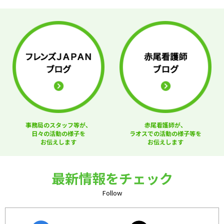
事務局のスタッフ等が、
赤尾看護師が、
日々の活動の様子を
ラオスでの活動の様子等を
お伝えします
お伝えします
最新情報をチェック
Follow