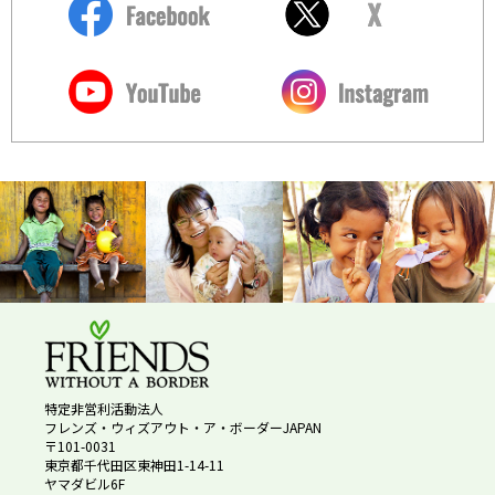
特定非営利活動法人
フレンズ・ウィズアウト・ア・ボーダーJAPAN
〒101-0031
東京都千代田区東神田1-14-11
ヤマダビル6F