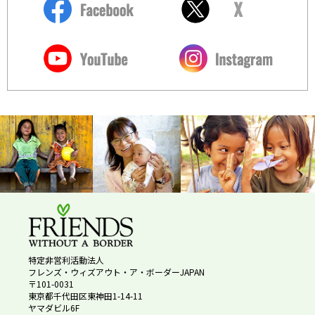
特定非営利活動法人
フレンズ・ウィズアウト・ア・ボーダーJAPAN
〒101-0031
東京都千代田区東神田1-14-11
ヤマダビル6F