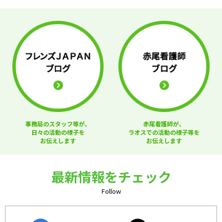
事務局のスタッフ等が、
赤尾看護師が、
日々の活動の様子を
ラオスでの活動の様子等を
お伝えします
お伝えします
最新情報をチェック
Follow