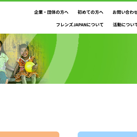
企業・団体の方へ
初めての方へ
お問い合わ
フレンズJAPANについて
活動につい