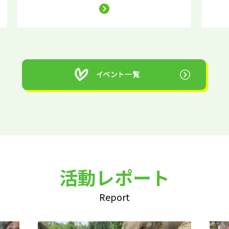
活動レポート
Report