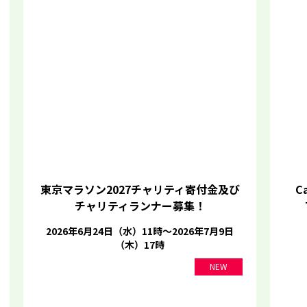
東京マラソン2027チャリティ寄付金及び
Ca
チャリティランナー募集！
2026年6月24日（水）11時～2026年7月9日
（木）17時
NEW