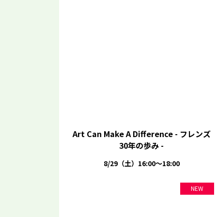
Art Can Make A Difference - フレンズ
30年の歩み -
8/29（土）16:00～18:00
NEW