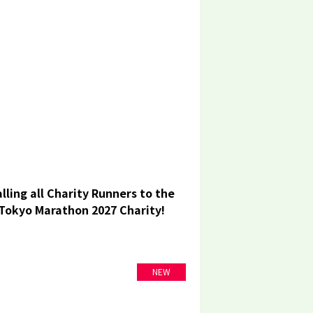
lling all Charity Runners to the
Tokyo Marathon 2027 Charity!
NEW