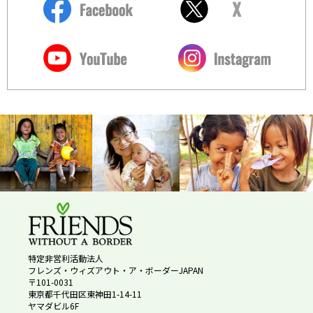
特定非営利活動法人
フレンズ・ウィズアウト・ア・ボーダーJAPAN
〒101-0031
東京都千代田区東神田1-14-11
ヤマダビル6F