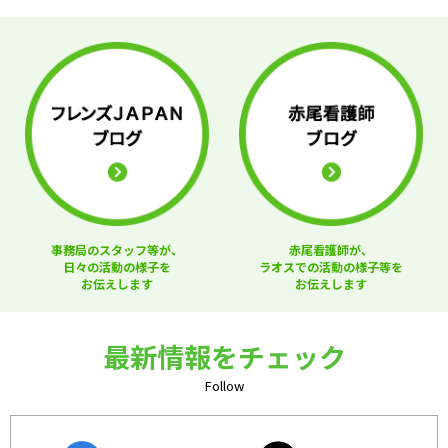
事務局のスタッフ等が、
赤尾看護師が、
日々の活動の様子を
ラオスでの活動の様子等を
お伝えします
お伝えします
最新情報をチェック
Follow