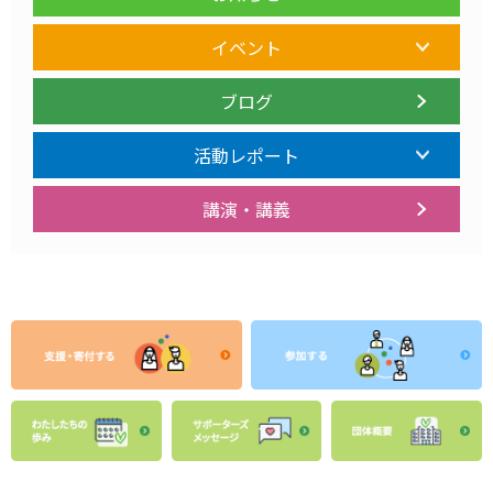
イベント
ブログ
活動レポート
講演・講義