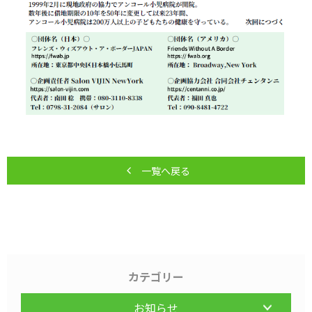
一覧へ戻る
カテゴリー
お知らせ