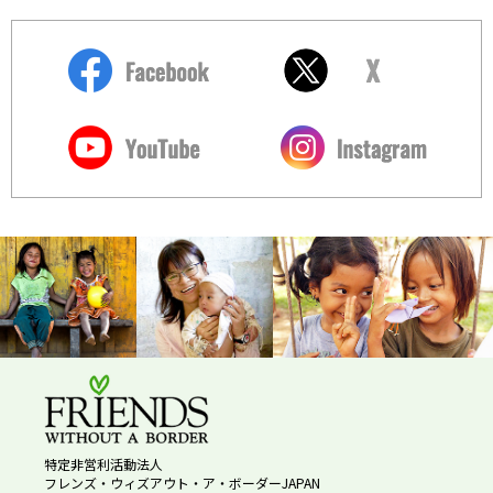
特定非営利活動法人
フレンズ・ウィズアウト・ア・ボーダーJAPAN