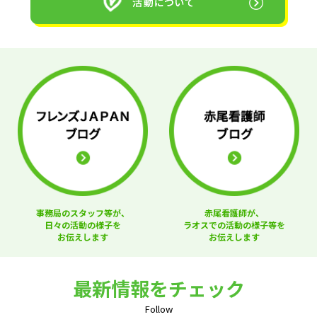
事務局のスタッフ等が、
赤尾看護師が、
日々の活動の様子を
ラオスでの活動の様子等を
お伝えします
お伝えします
最新情報をチェック
Follow