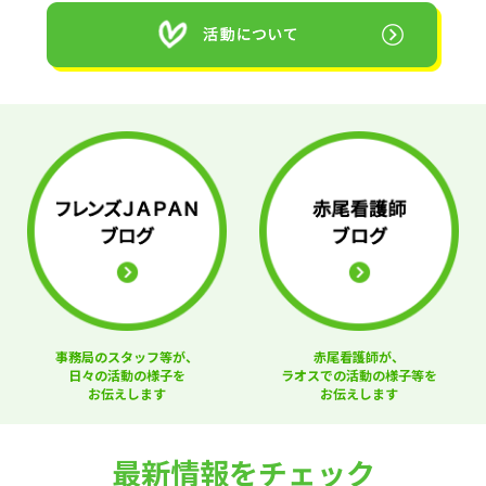
事務局のスタッフ等が、
赤尾看護師が、
日々の活動の様子を
ラオスでの活動の様子等を
お伝えします
お伝えします
最新情報をチェック