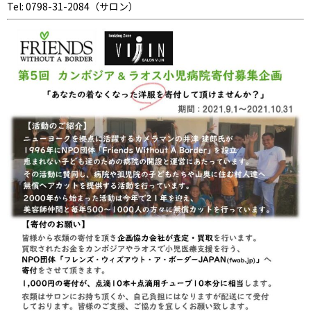
Tel: 0798-31-2084（サロン）