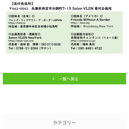
一覧へ戻る
カテゴリー