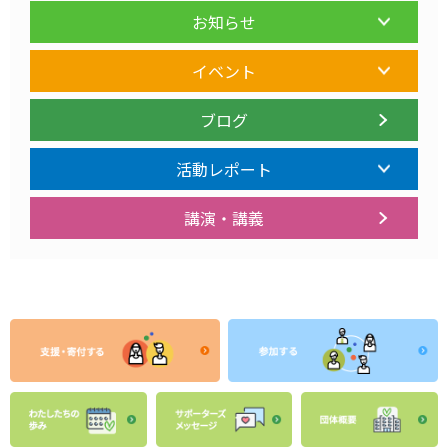
お知らせ
イベント
ブログ
活動レポート
講演・講義