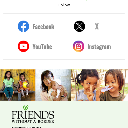
Follow