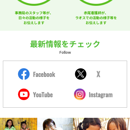
事務局のスタッフ等が、
赤尾看護師が、
日々の活動の様子を
ラオスでの活動の様子等を
お伝えします
お伝えします
最新情報をチェック
Follow