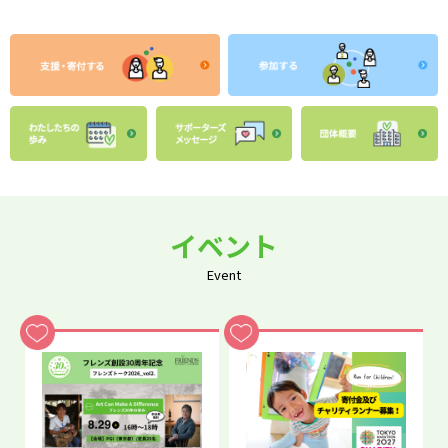
イベント
Event