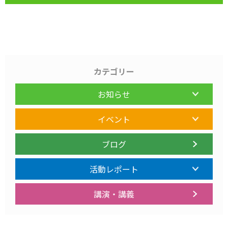
カテゴリー
お知らせ
イベント
ブログ
活動レポート
講演・講義