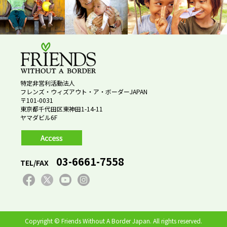
特定非営利活動法人
フレンズ・ウィズアウト・ア・ボーダーJAPAN
〒101-0031
東京都千代田区東神田1-14-11
ヤマダビル6F
03-6661-7558
TEL/FAX
Copyright © Friends Without A Border Japan. All rights reserved.