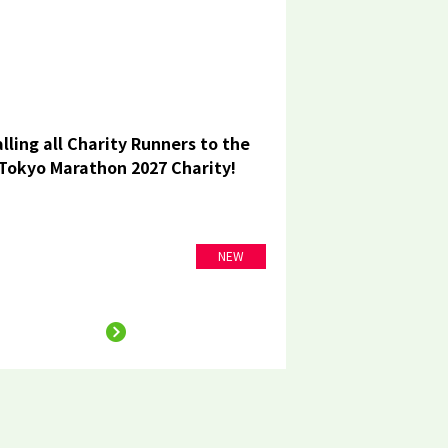
lling all Charity Runners to the
Tokyo Marathon 2027 Charity!
NEW