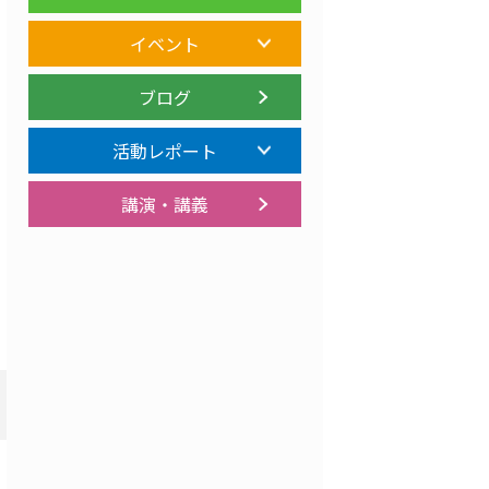
イベント
ブログ
活動レポート
講演・講義