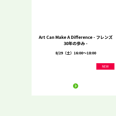
Art Can Make A Difference - フレンズ
30年の歩み -
8/29（土）16:00～18:00
NEW