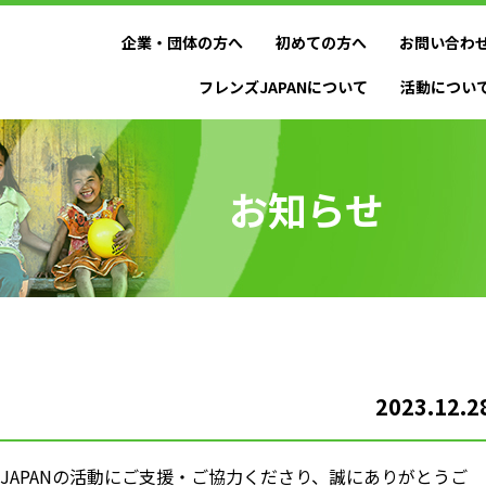
企業・団体の方へ
初めての方へ
お問い合わ
フレンズJAPANについて
活動につい
お知らせ
2023.12.2
JAPANの活動にご支援・ご協力くださり、誠にありがとうご