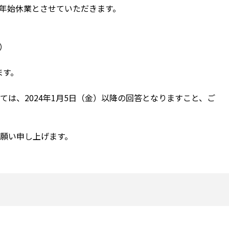
年始休業とさせていただきます。
木）
ます。
は、2024年1月5日（金）以降の回答となりますこと、ご
願い申し上げます。