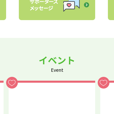
イベント
Event