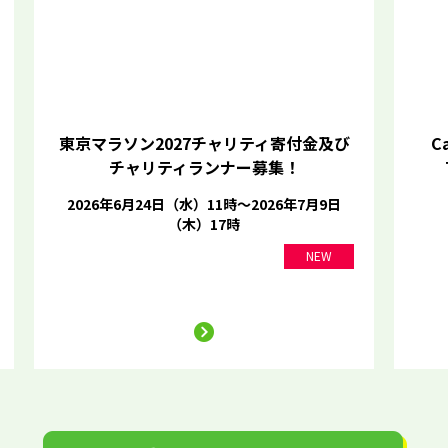
東京マラソン2027チャリティ寄付金及び
Ca
チャリティランナー募集！
2026年6月24日（水）11時～2026年7月9日
（木）17時
NEW