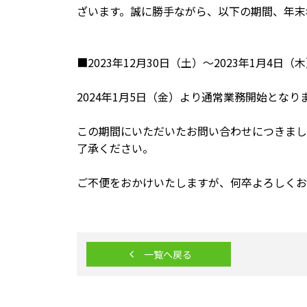
ざいます。誠に勝手ながら、以下の期間、年末
■2023年12月30日（土）～2023年1月4日（
2024年1月5日（金）より通常業務開始となり
この期間にいただいたお問い合わせにつきまして
了承ください。
ご不便をおかけいたしますが、何卒よろしくお
一覧へ戻る