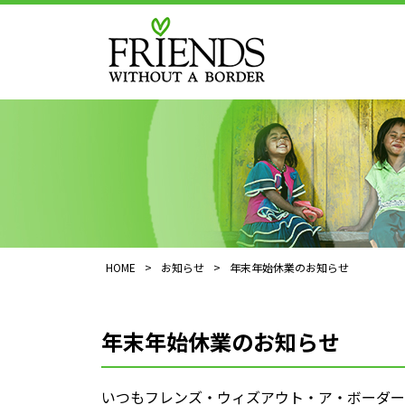
HOME
>
お知らせ
>
年末年始休業のお知らせ
年末年始休業のお知らせ
いつもフレンズ・ウィズアウト・ア・ボーダー