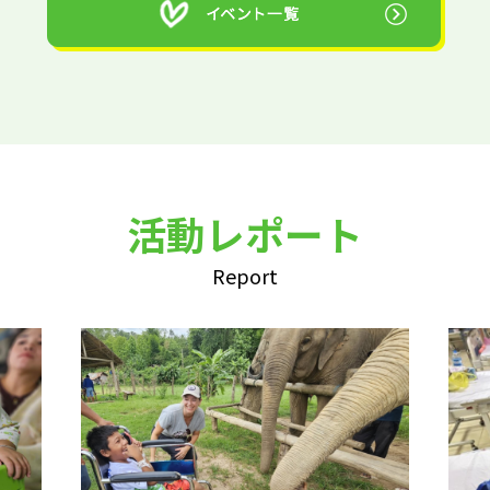
活動レポート
Report