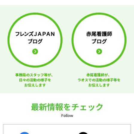
事務局のスタッフ等が、
赤尾看護師が、
日々の活動の様子を
ラオスでの活動の様子等を
お伝えします
お伝えします
最新情報をチェック
Follow