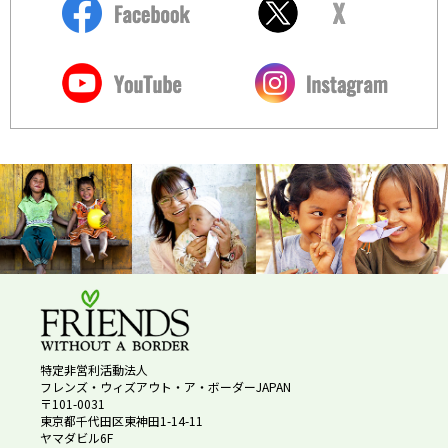
特定非営利活動法人
フレンズ・ウィズアウト・ア・ボーダーJAPAN
〒101-0031
東京都千代田区東神田1-14-11
ヤマダビル6F