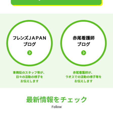
事務局のスタッフ等が、
赤尾看護師が、
日々の活動の様子を
ラオスでの活動の様子等を
お伝えします
お伝えします
最新情報をチェック
Follow