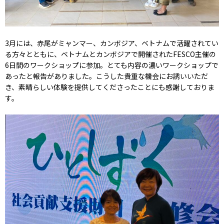
3月には、赤尾がミャンマー、カンボジア、ベトナムで活躍されてい
る方々とともに、ベトナムとカンボジアで開催されたFESCO主催の
6日間のワークショップに参加。とても内容の濃いワークショップで
あったと報告がありました。こうした貴重な機会にお誘いいただ
き、素晴らしい体験を提供してくださったことにも感謝しておりま
す。