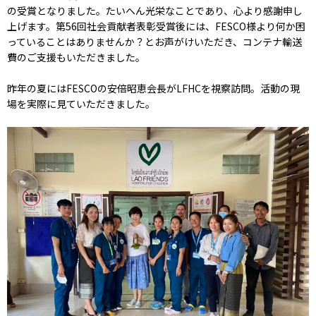
の受賞となりました。たいへん光栄なことであり、心より感謝申し
上げます。第56回社会貢献者表彰受賞後には、FESCO様より何か困
っていることはありませんか？とお声がけいただき、コンテナ輸送
費のご支援もいただきました。
昨年の夏にはFESCOの安倍昭恵会長がLFHCを視察訪問。活動の現
場を実際に見ていただきました。