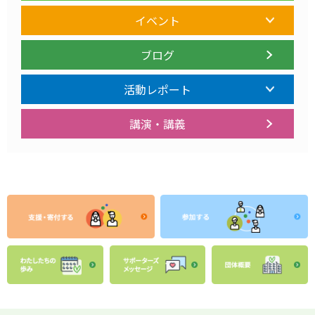
イベント
ブログ
活動レポート
講演・講義