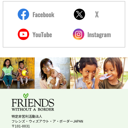
特定非営利活動法人
フレンズ・ウィズアウト・ア・ボーダーJAPAN
〒101-0031