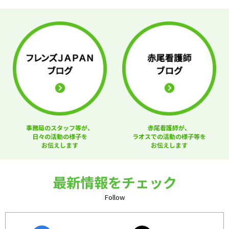
事務局のスタッフ等が、
赤尾看護師が、
日々の活動の様子を
ラオスでの活動の様子等を
お伝えします
お伝えします
最新情報をチェック
Follow