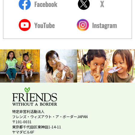
特定非営利活動法人
フレンズ・ウィズアウト・ア・ボーダーJAPAN
〒101-0031
東京都千代田区東神田1-14-11
ヤマダビル6F