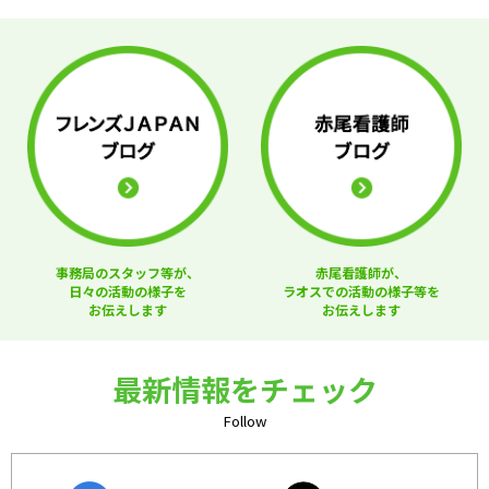
事務局のスタッフ等が、
赤尾看護師が、
日々の活動の様子を
ラオスでの活動の様子等を
お伝えします
お伝えします
最新情報をチェック
Follow