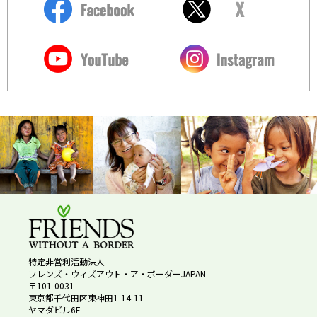
特定非営利活動法人
フレンズ・ウィズアウト・ア・ボーダーJAPAN
〒101-0031
東京都千代田区東神田1-14-11
ヤマダビル6F