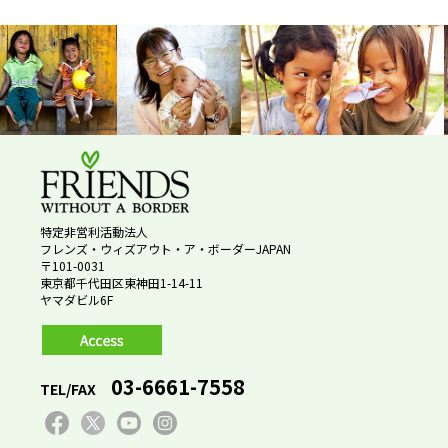
特定非営利活動法人
フレンズ・ウィズアウト・ア・ボーダーJAPAN
〒101-0031
東京都千代田区東神田1-14-11
ヤマダビル6F
03-6661-7558
TEL/FAX