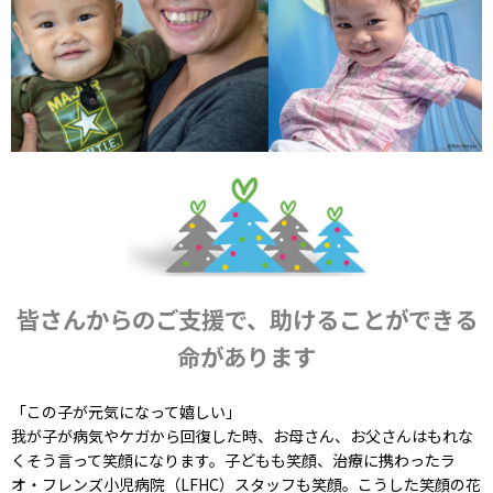
皆さんからのご支援で、助けることができる
命があります
「この子が元気になって嬉しい」
我が子が病気やケガから回復した時、お母さん、お父さんはもれな
くそう言って笑顔になります。子どもも笑顔、治療に携わったラ
オ・フレンズ小児病院（LFHC）スタッフも笑顔。こうした笑顔の花