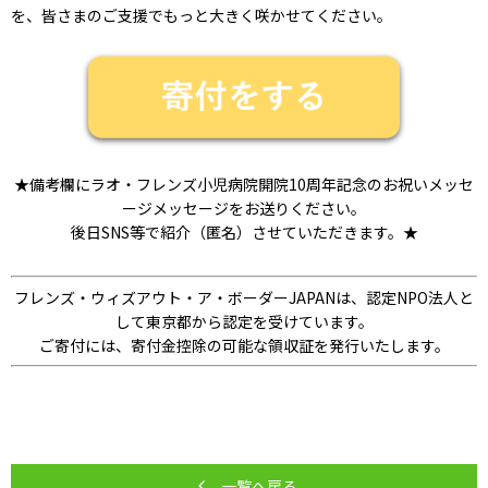
を、皆さまのご支援でもっと大きく咲かせてください。
★備考欄にラオ・フレンズ小児病院開院10周年記念のお祝いメッセ
ージメッセージをお送りください。
後日SNS等で紹介（匿名）させていただきます。★
フレンズ・ウィズアウト・ア・ボーダーJAPANは、認定NPO法人と
して東京都から認定を受けています。
ご寄付には、寄付金控除の可能な領収証を発行いたします。
一覧へ戻る