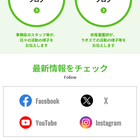
事務局のスタッフ等が、
赤尾看護師が、
日々の活動の様子を
ラオスでの活動の様子等を
お伝えします
お伝えします
最新情報をチェック
Follow