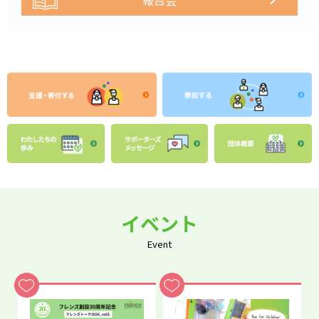
イベント
Event