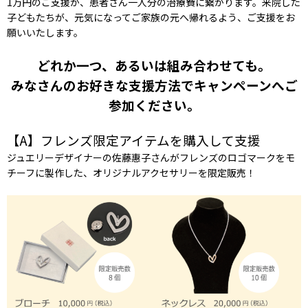
1万円のご支援が、患者さん一人分の治療費に繋がります。来院した
子どもたちが、元気になってご家族の元へ帰れるよう、ご支援をお
願いいたします。
どれか一つ、あるいは組み合わせても。
みなさんのお好きな支援方法でキャンペーンへご
参加ください。
【A】フレンズ限定アイテムを購入して支援
ジュエリーデザイナーの佐藤惠子さんがフレンズのロゴマークをモ
チーフに製作した、オリジナルアクセサリーを限定販売！