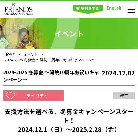
English
イベント
HOME
>
イベント
>
2024-2025 冬募金 ～開院10周年お祝いキャンペーン～
2024-2025 冬募金 ～開院10周年お祝いキャ
2024.12.02
ンペーン～
チャリティ
終了
支援方法を選べる、冬募金キャンペーンスター
ト！
2024.12.1（日）～2025.2.28（金）