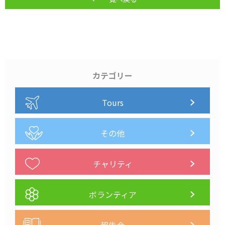
カテゴリー
Tours
その他
チャリティ
ボランティア
報告会