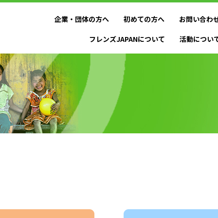
企業・団体の方へ
初めての方へ
お問い合わ
フレンズJAPANについて
活動につい