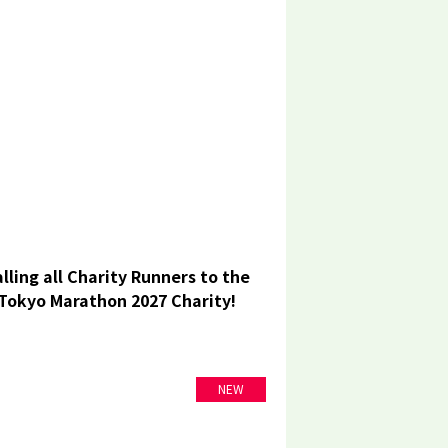
lling all Charity Runners to the
Tokyo Marathon 2027 Charity!
NEW