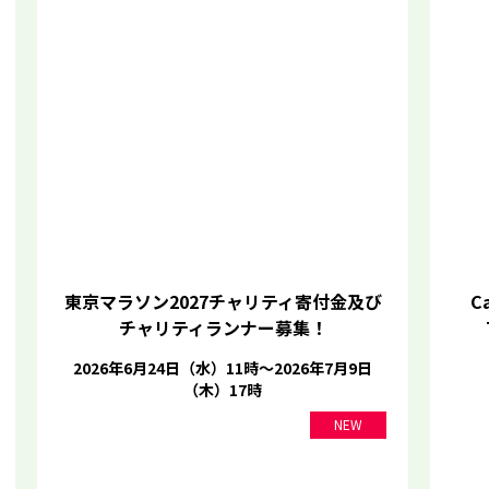
東京マラソン2027チャリティ寄付金及び
Ca
チャリティランナー募集！
2026年6月24日（水）11時～2026年7月9日
（木）17時
NEW