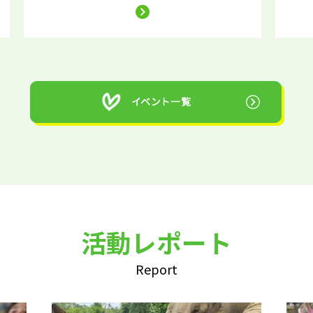
活動レポート
Report