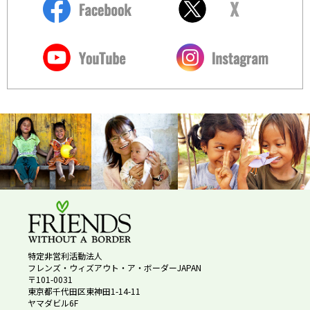
特定非営利活動法人
フレンズ・ウィズアウト・ア・ボーダーJAPAN
〒101-0031
東京都千代田区東神田1-14-11
ヤマダビル6F