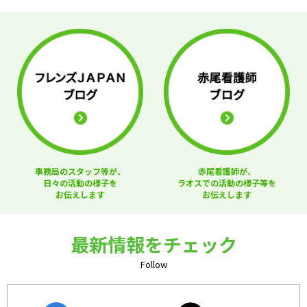
事務局のスタッフ等が、
赤尾看護師が、
日々の活動の様子を
ラオスでの活動の様子等を
お伝えします
お伝えします
最新情報をチェック
Follow