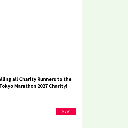
lling all Charity Runners to the
Tokyo Marathon 2027 Charity!
NEW