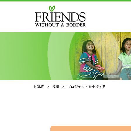
HOME
>
投稿
>
プロジェクトを支援する