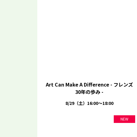
Art Can Make A Difference - フレンズ
30年の歩み -
8/29（土）16:00～18:00
NEW