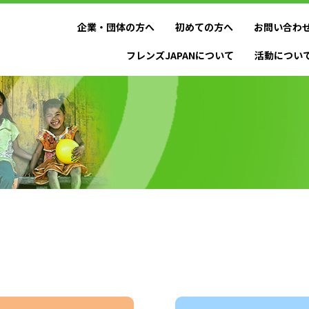
企業・団体の方へ
初めての方へ
お問い合わ
フレンズJAPANについて
活動につい