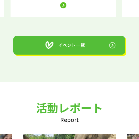
活動レポート
Report