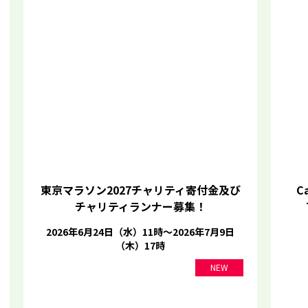
東京マラソン2027チャリティ寄付金及び
Ca
チャリティランナー募集！
2026年6月24日（水）11時～2026年7月9日
（木）17時
NEW