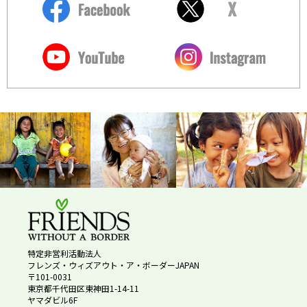
特定非営利活動法人
フレンズ・ウィズアウト・ア・ボーダーJAPAN
〒101-0031
東京都千代田区東神田1-14-11
ヤマダビル6F