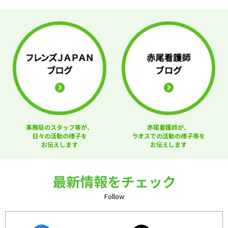
事務局のスタッフ等が、
赤尾看護師が、
日々の活動の様子を
ラオスでの活動の様子等を
お伝えします
お伝えします
最新情報をチェック
Follow