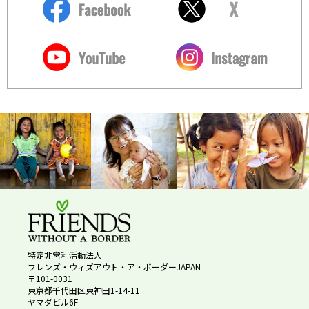
特定非営利活動法人
フレンズ・ウィズアウト・ア・ボーダーJAPAN
〒101-0031
東京都千代田区東神田1-14-11
ヤマダビル6F