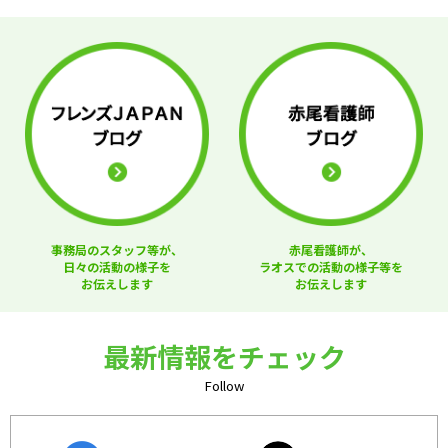
事務局のスタッフ等が、
赤尾看護師が、
日々の活動の様子を
ラオスでの活動の様子等を
お伝えします
お伝えします
最新情報をチェック
Follow