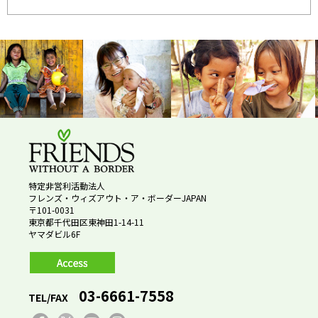
特定非営利活動法人
フレンズ・ウィズアウト・ア・ボーダーJAPAN
〒101-0031
東京都千代田区東神田1-14-11
ヤマダビル6F
03-6661-7558
TEL/FAX