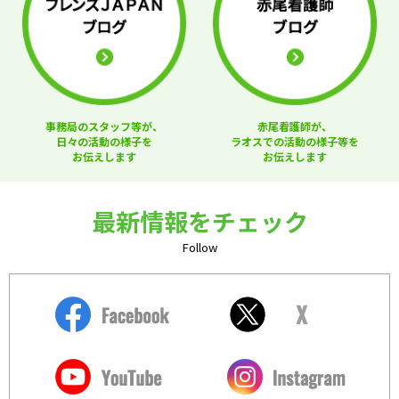
事務局のスタッフ等が、
赤尾看護師が、
日々の活動の様子を
ラオスでの活動の様子等を
お伝えします
お伝えします
最新情報をチェック
Follow