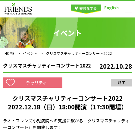
English
イベント
HOME
>
イベント
>
クリスマスチャリティーコンサート2022
クリスマスチャリティーコンサート2022
2022.10.28
チャリティ
終了
クリスマスチャリティーコンサート2022
2022.12.18（日）18:00開演（17:30開場）
ラオ・フレンズ小児病院への支援に繋がる「クリスマスチャリティ
ーコンサート」を開催します！