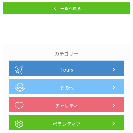
一覧へ戻る
カテゴリー
Tours
その他
チャリティ
ボランティア