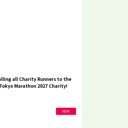
lling all Charity Runners to the
Tokyo Marathon 2027 Charity!
NEW