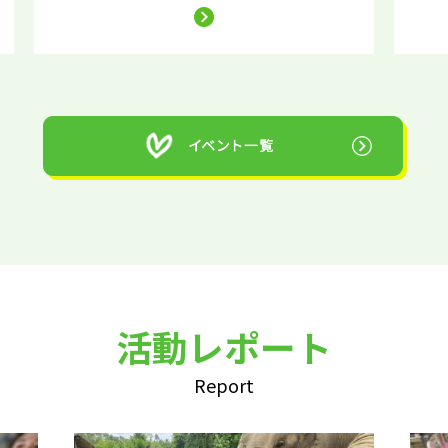
活動レポート
Report