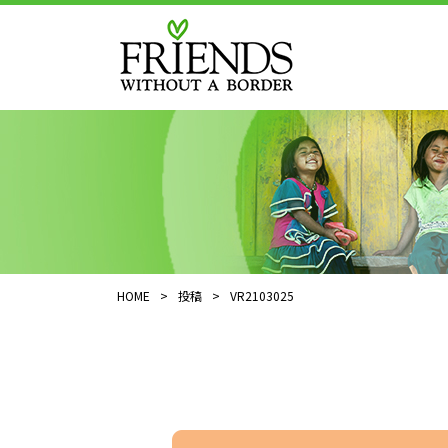
HOME
>
投稿
>
VR2103025