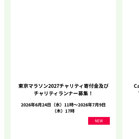
東京マラソン2027チャリティ寄付金及び
Ca
チャリティランナー募集！
2026年6月24日（水）11時～2026年7月9日
（木）17時
NEW