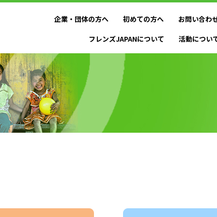
企業・団体の方へ
初めての方へ
お問い合わ
フレンズJAPANについて
活動につい