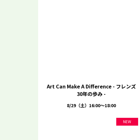
Art Can Make A Difference - フレンズ
30年の歩み -
8/29（土）16:00～18:00
NEW