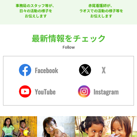
事務局のスタッフ等が、
赤尾看護師が、
日々の活動の様子を
ラオスでの活動の様子等を
お伝えします
お伝えします
最新情報をチェック
Follow