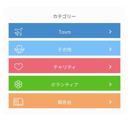
カテゴリー
Tours
その他
チャリティ
ボランティア
報告会