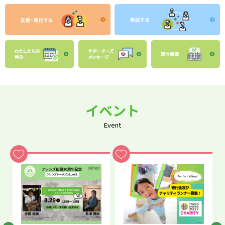
イベント
Event