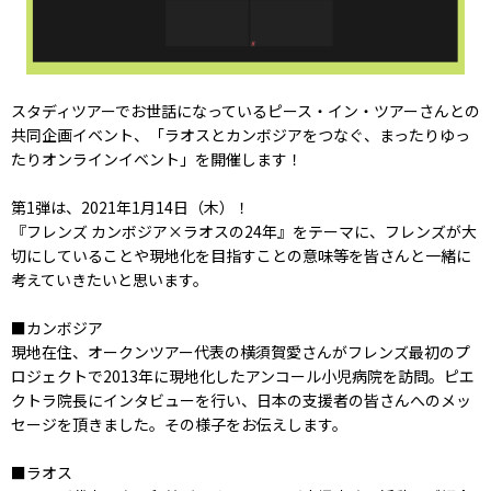
スタディツアーでお世話になっているピース・イン・ツアーさんとの
共同企画イベント、「ラオスとカンボジアをつなぐ、まったりゆっ
たりオンラインイベント」を開催します！
第1弾は、2021年1月14日（木）！
『フレンズ カンボジア×ラオスの24年』をテーマに、フレンズが大
切にしていることや現地化を目指すことの意味等を皆さんと一緒に
考えていきたいと思います。
■カンボジア
現地在住、オークンツアー代表の横須賀愛さんがフレンズ最初のプ
ロジェクトで2013年に現地化したアンコール小児病院を訪問。ピエ
クトラ院長にインタビューを行い、日本の支援者の皆さんへのメッ
セージを頂きました。その様子をお伝えします。
■ラオス