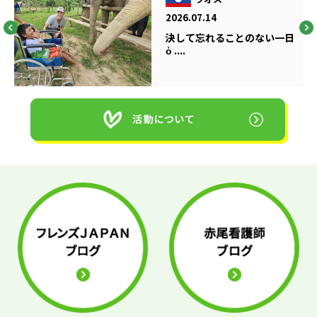
2026.07.14
決して忘れることのない一日
ὁ ....