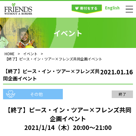
English
イベント
HOME
>
イベント
>
【終了】ピース・イン・ツアー×フレンズ共同企画イベント
【終了】ピース・イン・ツアー×フレンズ共
2021.01.16
同企画イベント
その他
終了
【終了】ピース・イン・ツアー×フレンズ共同
企画イベント
2021/1/14（木）20:00～21:00